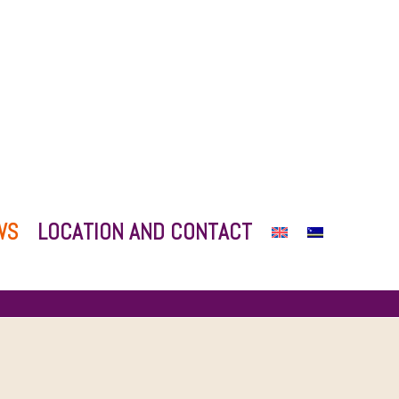
WS
LOCATION AND CONTACT