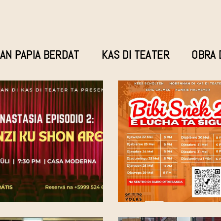
AN PAPIA BERDAT
KAS DI TEATER
OBRA 