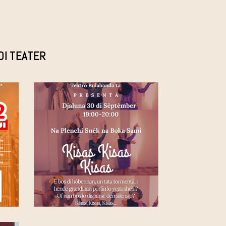
DI TEATER