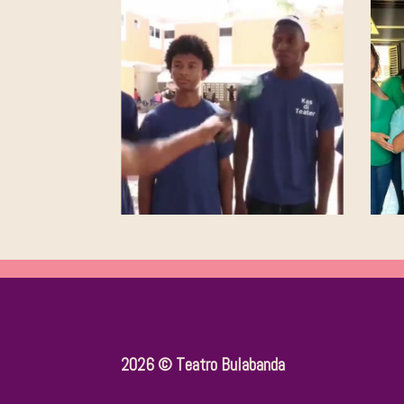
2026 © Teatro Bulabanda