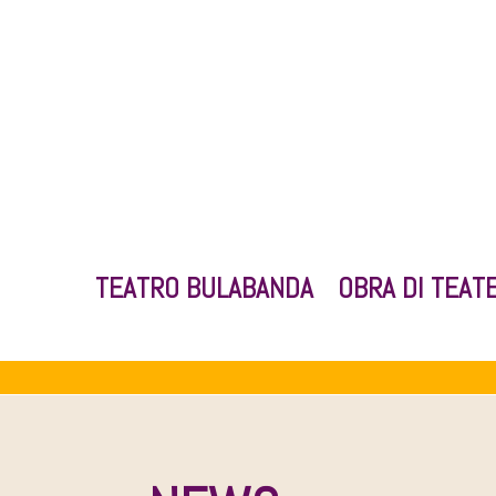
TEATRO BULABANDA
OBRA DI TEAT