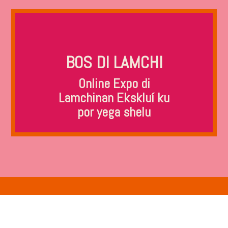
BOS DI LAMCHI
Online Expo di
Lamchinan Ekskluí ku
por yega shelu