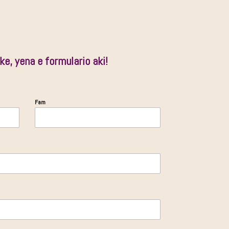
ke, yena e formulario aki!
Fam