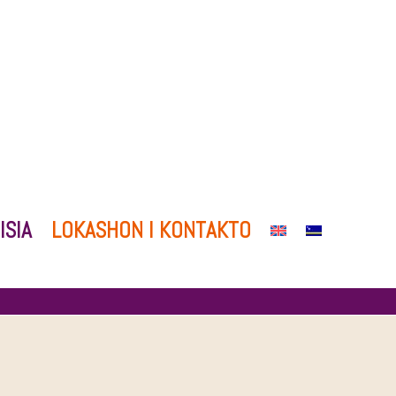
ISIA
LOKASHON I KONTAKTO