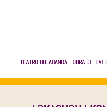
TEATRO BULABANDA
OBRA DI TEAT