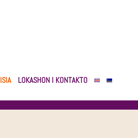
ISIA
LOKASHON I KONTAKTO