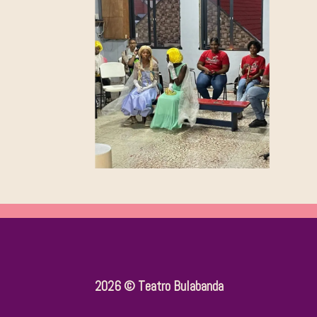
2026 © Teatro Bulabanda