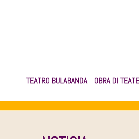
TEATRO BULABANDA
OBRA DI TEAT