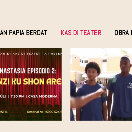
AN PAPIA BERDAT
KAS DI TEATER
OBRA 