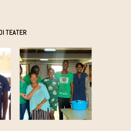
DI TEATER